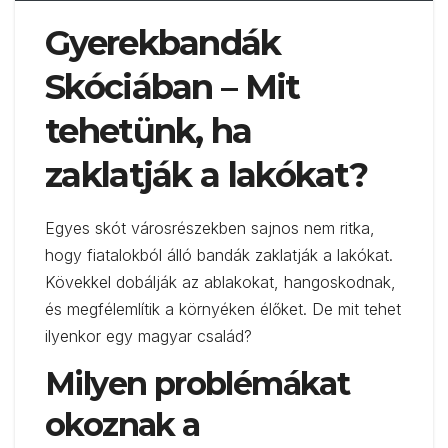
Gyerekbandák
Skóciában – Mit
tehetünk, ha
zaklatják a lakókat?
Egyes skót városrészekben sajnos nem ritka,
hogy fiatalokból álló bandák zaklatják a lakókat.
Kövekkel dobálják az ablakokat, hangoskodnak,
és megfélemlítik a környéken élőket. De mit tehet
ilyenkor egy magyar család?
Milyen problémákat
okoznak a