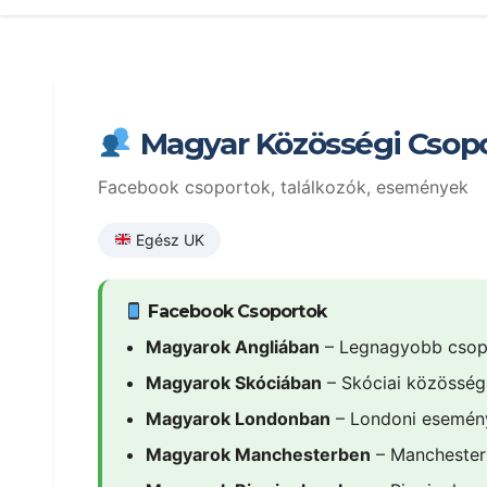
Magyar Közösségi Csop
Facebook csoportok, találkozók, események
Egész UK
Facebook Csoportok
Magyarok Angliában
– Legnagyobb csop
Magyarok Skóciában
– Skóciai közösség
Magyarok Londonban
– Londoni esemén
Magyarok Manchesterben
– Manchester