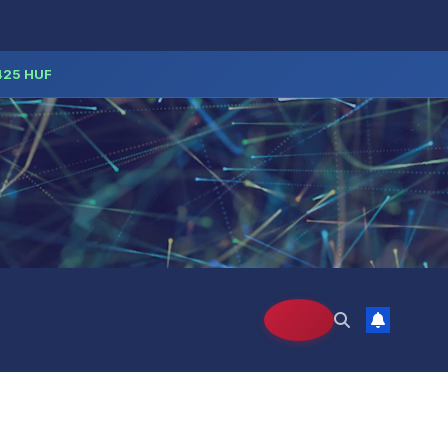
425 HUF