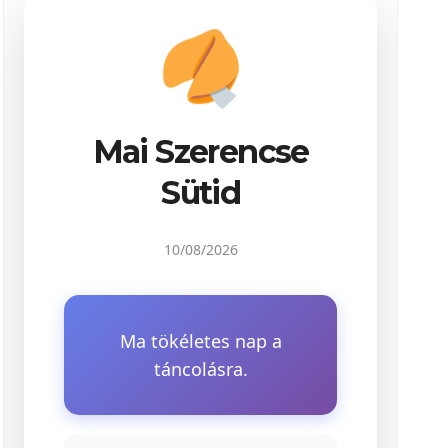
Mai Szerencse
Sütid
10/08/2026
Ma tökéletes nap a
táncolásra.