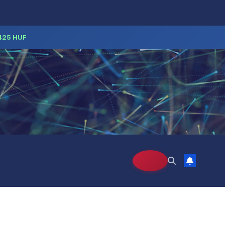
425 HUF