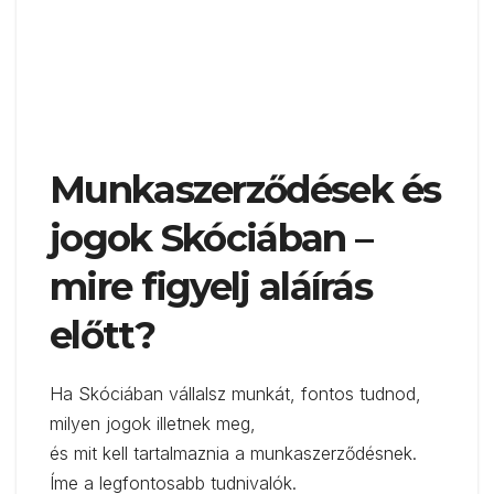
Munkaszerződések és
jogok Skóciában –
mire figyelj aláírás
előtt?
Ha Skóciában vállalsz munkát, fontos tudnod,
milyen jogok illetnek meg,
és mit kell tartalmaznia a munkaszerződésnek.
Íme a legfontosabb tudnivalók.