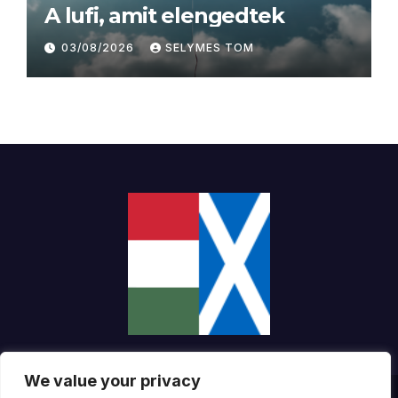
A lufi, amit elengedtek
03/08/2026
SELYMES TOM
We value your privacy