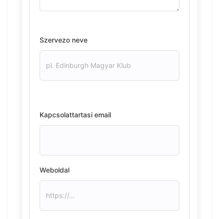
Szervezo neve
Kapcsolattartasi email
Weboldal