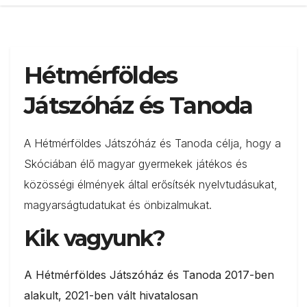
Hétmérföldes
Játszóház és Tanoda
A Hétmérföldes Játszóház és Tanoda célja, hogy a
Skóciában élő magyar gyermekek játékos és
közösségi élmények által erősítsék nyelvtudásukat,
magyarságtudatukat és önbizalmukat.
Kik vagyunk?
A Hétmérföldes Játszóház és Tanoda 2017-ben
alakult, 2021-ben vált hivatalosan