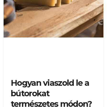
Hogyan viaszold le a
bútorokat
természetes módon?