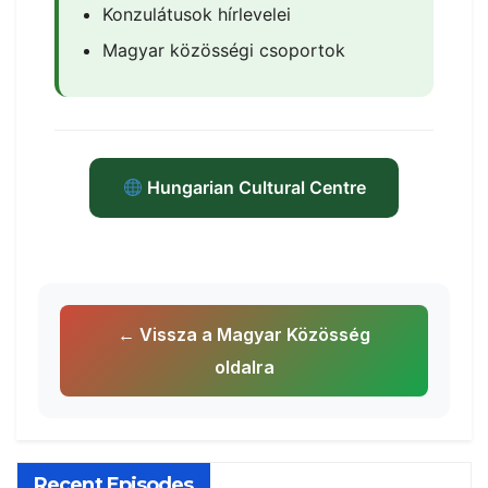
Konzulátusok hírlevelei
Magyar közösségi csoportok
Hungarian Cultural Centre
← Vissza a Magyar Közösség
oldalra
Recent Episodes