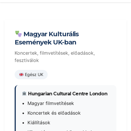
Magyar Kulturális
Események UK-ban
Koncertek, filmvetítések, előadások,
fesztiválok
Egész UK
Hungarian Cultural Centre London
Magyar filmvetítések
Koncertek és előadások
Kiállítások