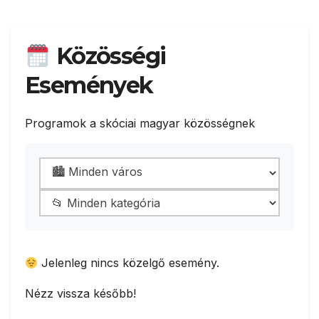
Közösségi
Események
Programok a skóciai magyar közösségnek
Jelenleg nincs közelgő esemény.
Nézz vissza később!